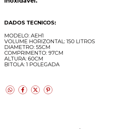
inoxidável.
DADOS TECNICOS:
MODELO: AEH1
VOLUME HORIZONTAL: 150 LITROS
DIAMETRO: 55CM
COMPRIMENTO: 97CM
ALTURA: 60CM
BITOLA: 1 POLEGADA