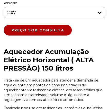
Voltagem
Aquecedor Acumulação
Elétrico Horizontal ( ALTA
PRESSÃO) 150 litros
Trata - se de um aquecedor para atender a demanda de
água quente em pontos de consumo através de
aquecimento via resistência elétrica, em reservatórios que
armazenam determinados volume d`água, com a
regulagem via termostato elétrico automático.
Fabricado para uso em residencias , comércios e indústrias,