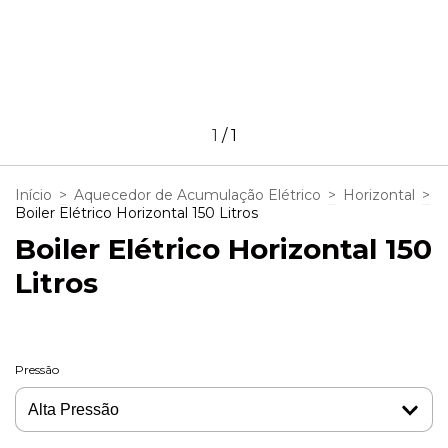
1
/
1
Início
>
Aquecedor de Acumulação Elétrico
>
Horizontal
>
Boiler Elétrico Horizontal 150 Litros
Boiler Elétrico Horizontal 150
Litros
Pressão