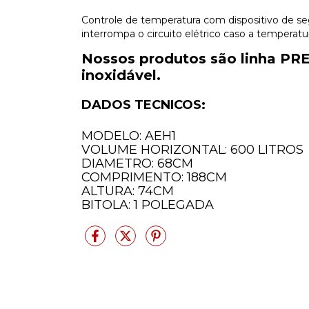
Controle de temperatura com dispositivo de se
interrompa o circuito elétrico caso a temperatu
Nossos produtos são linha PR
inoxidável.
DADOS TECNICOS:
MODELO: AEH1
VOLUME HORIZONTAL: 600 LITROS
DIAMETRO: 68CM
COMPRIMENTO: 188CM
ALTURA: 74CM
BITOLA: 1 POLEGADA