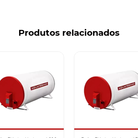
Produtos relacionados