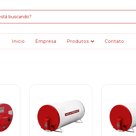
Inicio
Empresa
Produtos
Contato