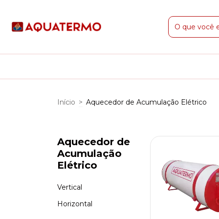
Início
>
Aquecedor de Acumulação Elétrico
Aquecedor de
Acumulação
Elétrico
Vertical
Horizontal