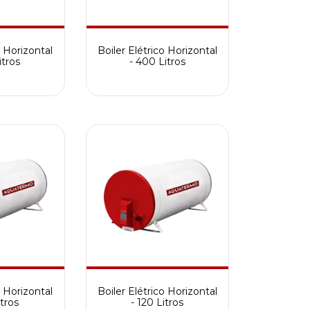
o Horizontal
Boiler Elétrico Horizontal
itros
- 400 Litros
o Horizontal
Boiler Elétrico Horizontal
itros
- 120 Litros