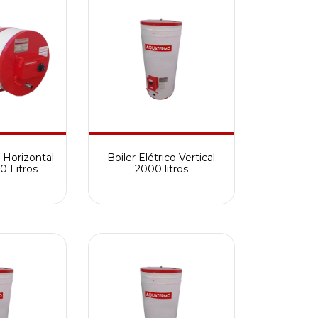
o Horizontal
Boiler Elétrico Vertical
0 Litros
2000 litros