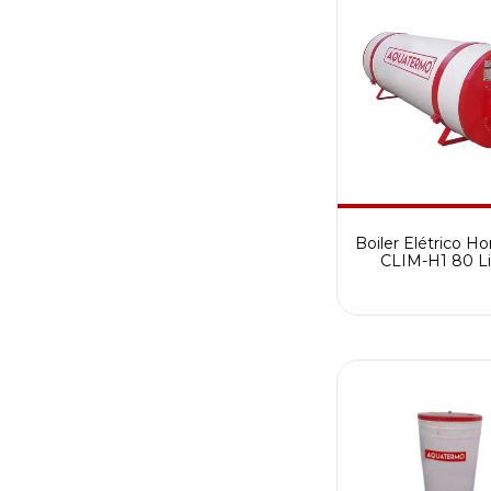
Boiler Elétrico Ho
CLIM-H1 80 Li