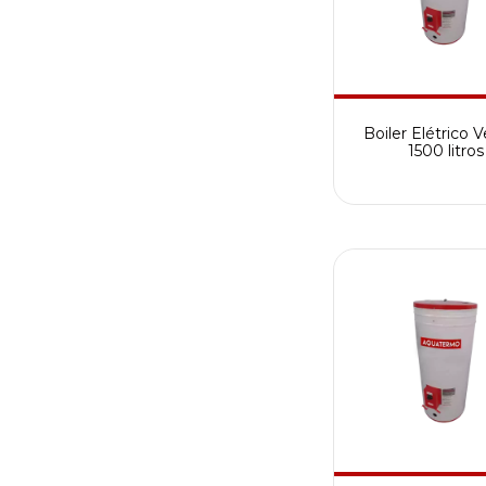
Boiler Elétrico V
1500 litros