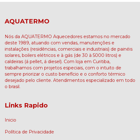
AQUATERMO
Nós da AQUATERMO Aquecedores estamos no mercado
deste 1989, atuando com vendas, manutenções e
instalações (residências, comerciais e industriais) de painéis
solares, boilers elétricos e à gás (de 30 à 5000 litros) e
caldeiras (á pellet, á diesel). Com loja em Curitiba,
trabalhamos com projetos especiais, com o intuito de
sempre priorizar o custo benefício e o conforto térmico
desejado pelo cliente. Atendimentos especializado em todo
o brasil.
Links Rapido
Inicio
Política de Privacidade