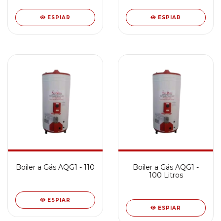
ESPIAR
ESPIAR
Boiler a Gás AQG1 - 110
Boiler a Gás AQG1 -
100 Litros
ESPIAR
ESPIAR