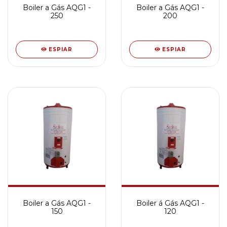
Boiler a Gás AQG1 -
Boiler a Gás AQG1 -
250
200
ESPIAR
ESPIAR
Boiler a Gás AQG1 -
Boiler á Gás AQG1 -
150
120