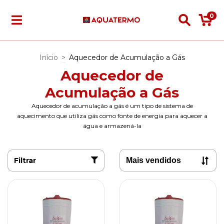
0
Início
>
Aquecedor de Acumulação a Gás
Aquecedor de
Acumulação a Gás
Aquecedor de acumulação a gás é um tipo de sistema de
aquecimento que utiliza gás como fonte de energia para aquecer a
água e armazená-la
Filtrar