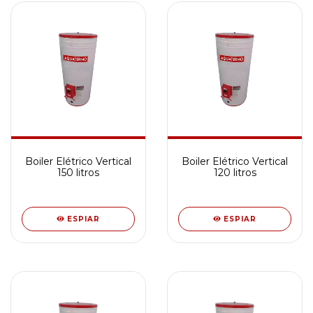
Boiler Elétrico Vertical
Boiler Elétrico Vertical
150 litros
120 litros
ESPIAR
ESPIAR