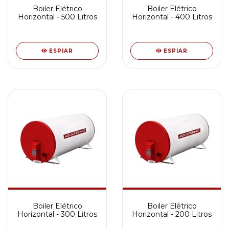
Boiler Elétrico
Boiler Elétrico
Horizontal - 500 Litros
Horizontal - 400 Litros
ESPIAR
ESPIAR
Boiler Elétrico
Boiler Elétrico
Horizontal - 300 Litros
Horizontal - 200 Litros