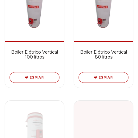
Boiler Elétrico Vertical
Boiler Elétrico Vertical
100 litros
80 litros
ESPIAR
ESPIAR