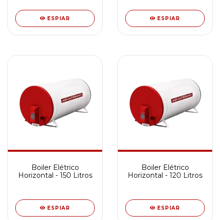
ESPIAR
ESPIAR
Boiler Elétrico
Boiler Elétrico
Horizontal - 150 Litros
Horizontal - 120 Litros
ESPIAR
ESPIAR