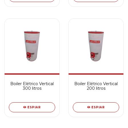
Boiler Elétrico Vertical
Boiler Elétrico Vertical
300 litros
200 litros
ESPIAR
ESPIAR