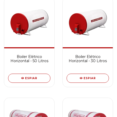
Boiler Elétrico
Boiler Elétrico
Horizontal - 50 Litros
Horizontal - 30 Litros
ESPIAR
ESPIAR