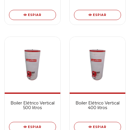
ESPIAR
ESPIAR
Boiler Elétrico Vertical
Boiler Elétrico Vertical
500 litros
400 litros
ESPIAR
ESPIAR