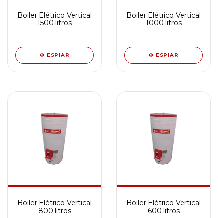
Boiler Elétrico Vertical
Boiler Elétrico Vertical
1500 litros
1000 litros
ESPIAR
ESPIAR
Boiler Elétrico Vertical
Boiler Elétrico Vertical
800 litros
600 litros