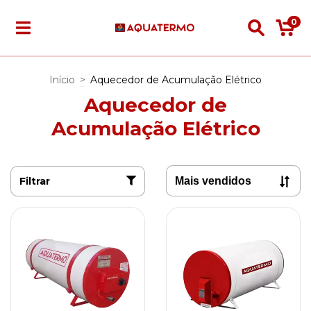
0
Início
>
Aquecedor de Acumulação Elétrico
Aquecedor de
Acumulação Elétrico
Filtrar