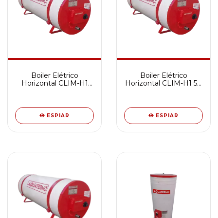
Boiler Elétrico
Boiler Elétrico
Horizontal CLIM-H1
Horizontal CLIM-H1 50
80 Litros
Litros
ESPIAR
ESPIAR