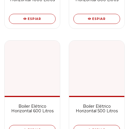
ESPIAR
ESPIAR
Boiler Elétrico
Boiler Elétrico
Horizontal 600 Litros
Horizontal 500 Litros