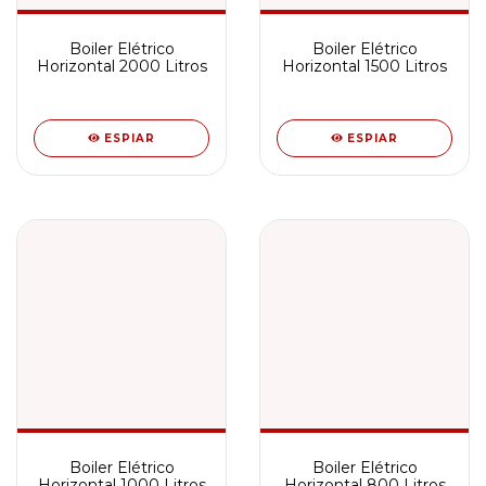
Boiler Elétrico
Boiler Elétrico
Horizontal 2000 Litros
Horizontal 1500 Litros
ESPIAR
ESPIAR
Boiler Elétrico
Boiler Elétrico
Horizontal 1000 Litros
Horizontal 800 Litros