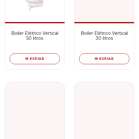
Boiler Elétrico Vertical
Boiler Elétrico Vertical
50 litros
30 litros
ESPIAR
ESPIAR