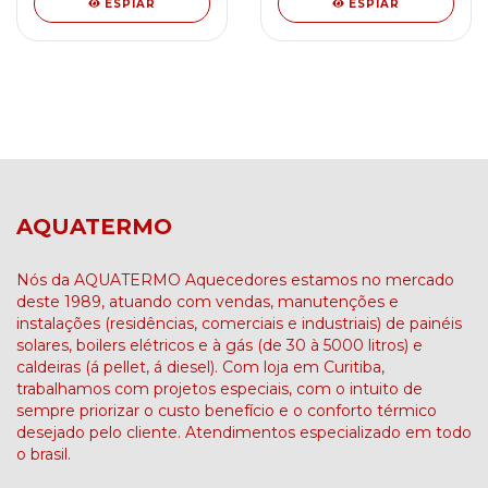
ESPIAR
ESPIAR
AQUATERMO
Nós da AQUATERMO Aquecedores estamos no mercado
deste 1989, atuando com vendas, manutenções e
instalações (residências, comerciais e industriais) de painéis
solares, boilers elétricos e à gás (de 30 à 5000 litros) e
caldeiras (á pellet, á diesel). Com loja em Curitiba,
trabalhamos com projetos especiais, com o intuito de
sempre priorizar o custo benefício e o conforto térmico
desejado pelo cliente. Atendimentos especializado em todo
o brasil.