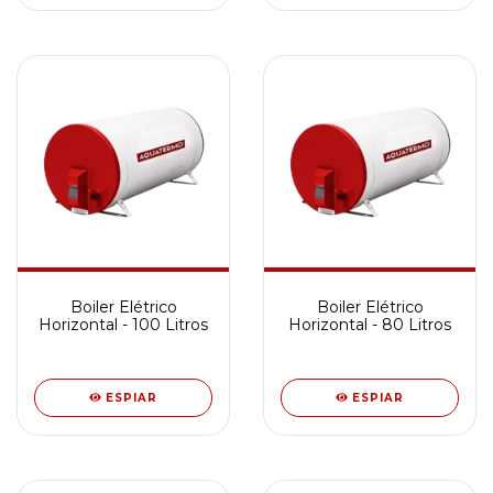
Boiler Elétrico
Boiler Elétrico
Horizontal - 100 Litros
Horizontal - 80 Litros
ESPIAR
ESPIAR