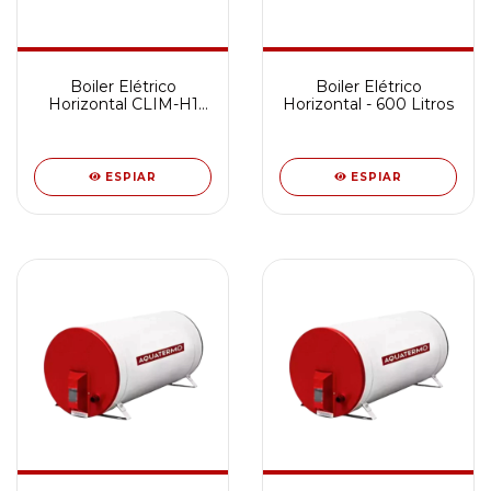
Boiler Elétrico
Boiler Elétrico
Horizontal CLIM-H1
Horizontal - 600 Litros
100 Litros
ESPIAR
ESPIAR