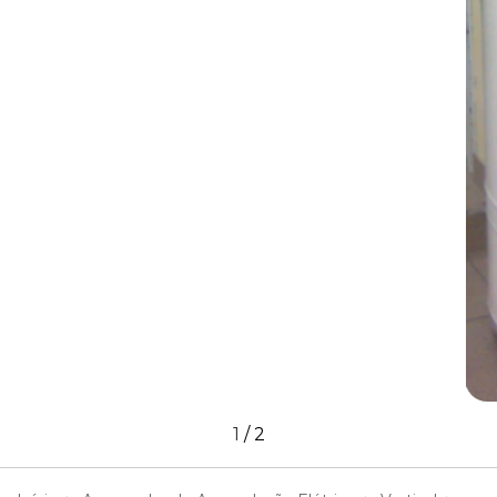
1
/
2