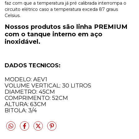
faz com que a temperatura já pré calibrada interrompa o
circuito elétrico caso a temperatura exceda 87 graus
Celsius.
Nossos produtos são linha PREMIUM
com o tanque interno em aço
inoxidável.
DADOS TECNICOS:
MODELO: AEV1
VOLUME VERTICAL: 30 LITROS
DIAMETRO: 45CM
COMPRIMENTO: 52CM
ALTURA: 63CM
BITOLA: 3/4