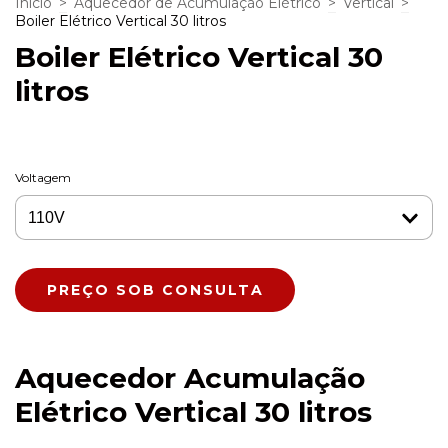
Início
>
Aquecedor de Acumulação Elétrico
>
Vertical
>
Boiler Elétrico Vertical 30 litros
Boiler Elétrico Vertical 30
litros
Voltagem
Aquecedor Acumulação
Elétrico Vertical 30 litros