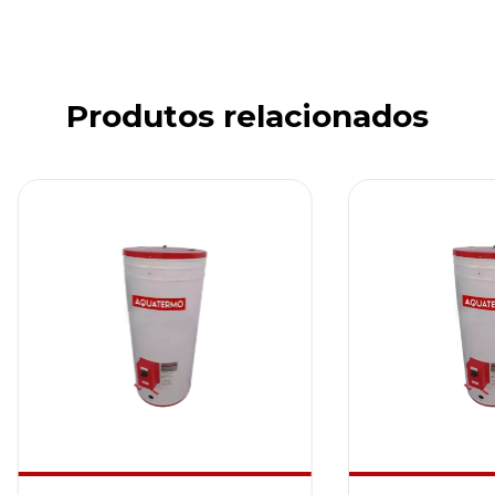
Produtos relacionados