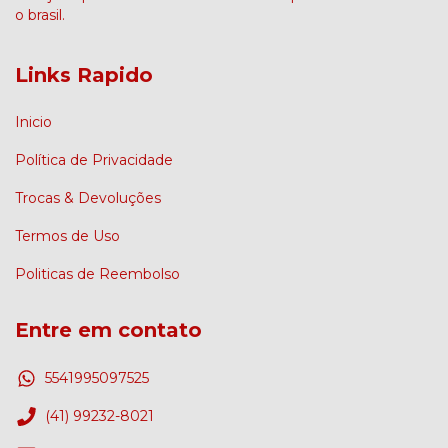
o brasil.
Links Rapido
Inicio
Política de Privacidade
Trocas & Devoluções
Termos de Uso
Politicas de Reembolso
Entre em contato
5541995097525
(41) 99232-8021